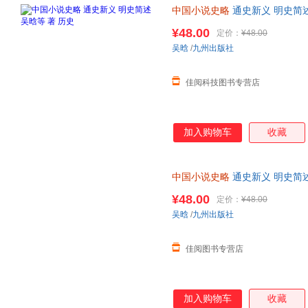
中国小说史略
通史新义 明史简述
¥48.00
定价：
¥48.00
吴晗
/
九州出版社
佳阅科技图书专营店
加入购物车
收藏
中国小说史略
通史新义 明史简述
¥48.00
定价：
¥48.00
吴晗
/
九州出版社
佳阅图书专营店
加入购物车
收藏