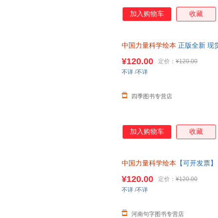
加入购物车
收藏
中国力量科学绘本
正版全新 现
¥120.00
定价：
¥120.00
不详
/
不详
四季图书专营店
加入购物车
收藏
中国力量科学绘本
【可开发票】
¥120.00
定价：
¥120.00
不详
/
不详
河南句字图书专营店