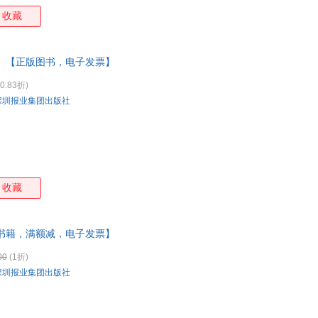
收藏
 【正版图书，电子发票】
0.83折)
深圳报业集团出版社
收藏
书籍，满额减，电子发票】
00
(1折)
深圳报业集团出版社