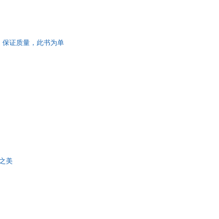
旧书，保证质量，此书为单
之美