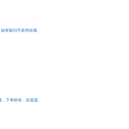
一套，如有疑问可咨询在线
便捷，下单秒杀，欢迎选