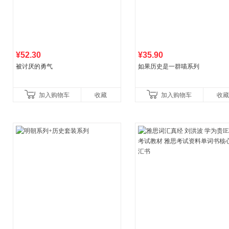
¥52.30
¥35.90
被讨厌的勇气
如果历史是一群喵系列
加入购物车
收藏
加入购物车
收藏