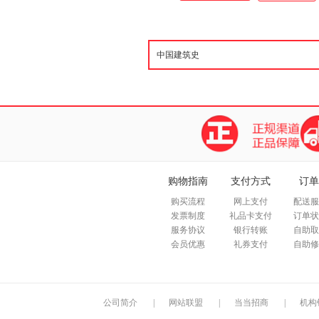
购物指南
支付方式
订单
购买流程
网上支付
配送服
发票制度
礼品卡支付
订单状
服务协议
银行转账
自助取
会员优惠
礼券支付
自助修
公司简介
|
网站联盟
|
当当招商
|
机构