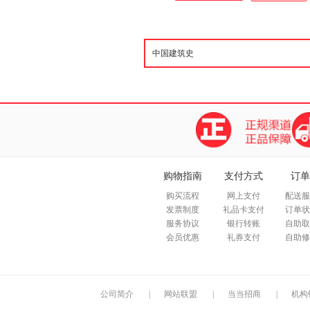
购物指南
支付方式
订单
购买流程
网上支付
配送服
发票制度
礼品卡支付
订单状
服务协议
银行转账
自助取
会员优惠
礼券支付
自助修
公司简介
|
网站联盟
|
当当招商
|
机构