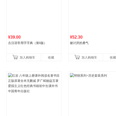
¥39.00
¥52.30
古汉语常用字字典（第6版）
被讨厌的勇气
加入购物车
收藏
加入购物车
收藏