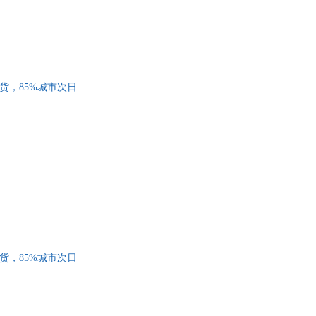
发货，85%城市次日
发货，85%城市次日