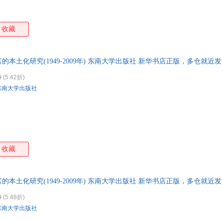
收藏
本土化研究(1949-2009年) 东南大学出版社 新华书店正版，多仓就近
线客服！
0
(5.42折)
东南大学出版社
收藏
本土化研究(1949-2009年) 东南大学出版社 新华书店正版，多仓就近
线客服！
0
(5.48折)
东南大学出版社