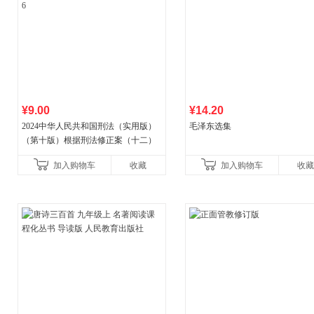
¥9.00
¥14.20
2024中华人民共和国刑法（实用版）
毛泽东选集
（第十版）根据刑法修正案（十二）
全新修订 团购电话:4001066666转6
加入购物车
收藏
加入购物车
收藏