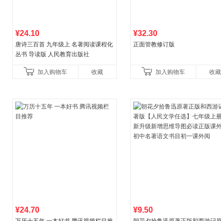
¥24.10
¥32.30
唐诗三百首 九年级上 名著阅读课程化
正面管教修订版
丛书 导读版 人民教育出版社
加入购物车
收藏
加入购物车
收藏
¥24.70
¥9.50