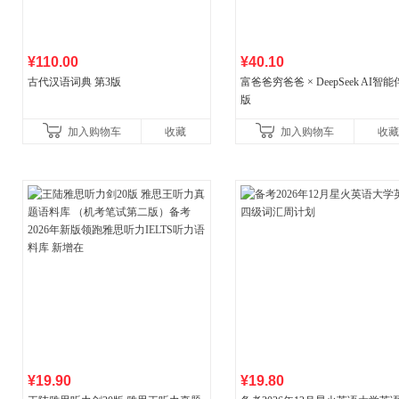
¥110.00
¥40.10
古代汉语词典 第3版
富爸爸穷爸爸 × DeepSeek AI智
版
加入购物车
收藏
加入购物车
收藏
¥19.90
¥19.80