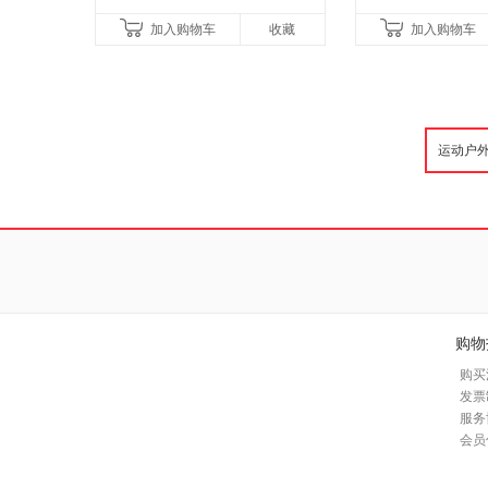
加入购物车
收藏
加入购物车
购物
购买
发票
服务
会员