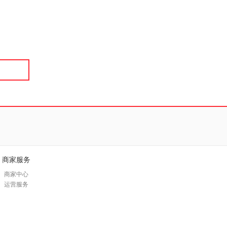
商家服务
商家中心
运营服务