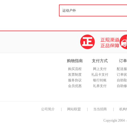
购物指南
支付方式
订单
购买流程
网上支付
配送服
发票制度
礼品卡支付
订单状
服务协议
银行转账
自助取
会员优惠
礼券支付
自助修
公司简介
|
网站联盟
|
当当招商
|
机构
Copyright 2004 