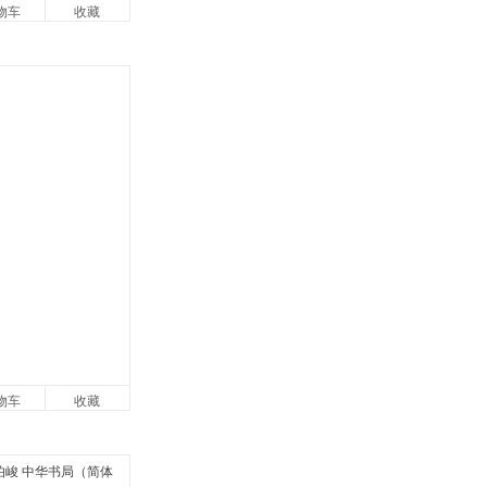
物车
收藏
物车
收藏