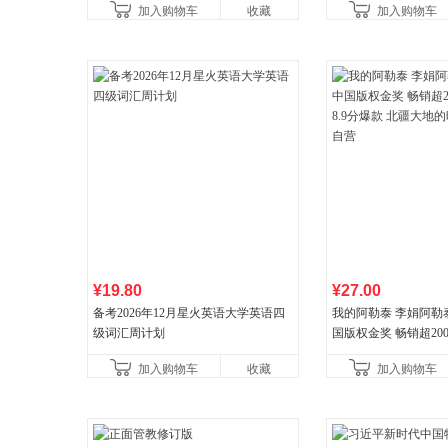
加入购物车
收藏
加入购物车
¥19.80
¥27.00
备考2026年12月星火英语大学英语四
我的阿勒泰 李娟阿勒
级词汇周计划
国版权金奖 畅销超200
分爆款 北疆大地的旷
加入购物车
收藏
加入购物车