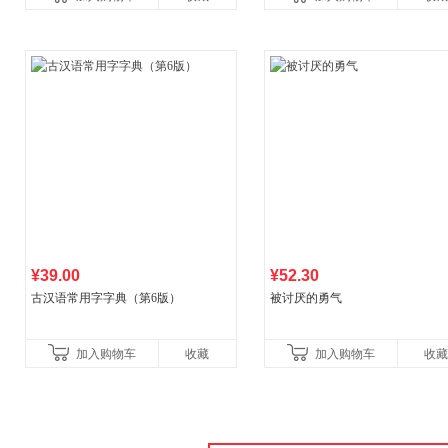
比你听说的还要
¥39.00
¥52.30
古汉语常用字字典（第6版）
被讨厌的勇气
加入购物车
收藏
加入购物车
收藏