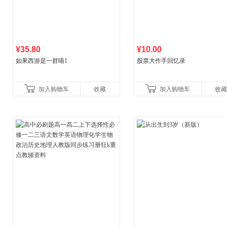
¥35.80
¥10.00
如果西游是一群喵1
股票大作手回忆录
加入购物车
收藏
加入购物车
收藏