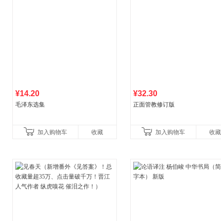
¥14.20
¥32.30
毛泽东选集
正面管教修订版
加入购物车
收藏
加入购物车
收藏