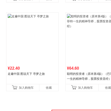
¥22.40
¥64.60
走遍中国 图说天下 寻梦之旅
聪明的投资者（原本第4版）（巴
一生的精神导师，股票投资圣经
加入购物车
收藏
加入购物车
收藏