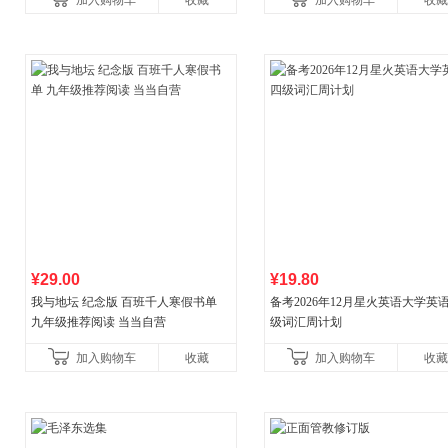
加入购物车
收藏
加入购物车
收藏
¥29.00
¥19.80
我与地坛 纪念版 百班千人寒假书单
备考2026年12月星火英语大学英
九年级推荐阅读 当当自营
级词汇周计划
加入购物车
收藏
加入购物车
收藏