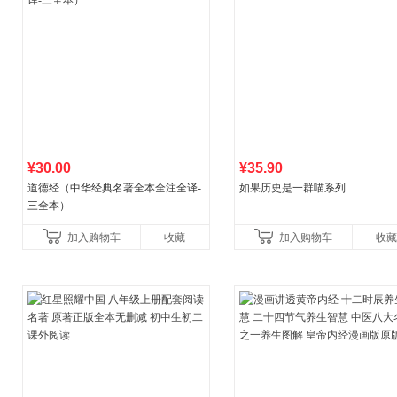
¥30.00
¥35.90
道德经（中华经典名著全本全注全译-
如果历史是一群喵系列
三全本）
加入购物车
收藏
加入购物车
收藏