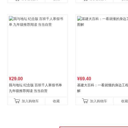
¥29.00
¥69.40
我与地坛 纪念版 百班千人寒假书单
基建大百科：一看就懂的身边工
九年级推荐阅读 当当自营
解
加入购物车
收藏
加入购物车
收藏