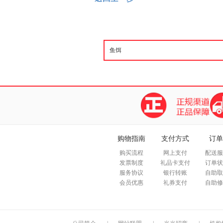
购物指南
支付方式
订单
购买流程
网上支付
配送服
发票制度
礼品卡支付
订单状
服务协议
银行转账
自助取
会员优惠
礼券支付
自助修