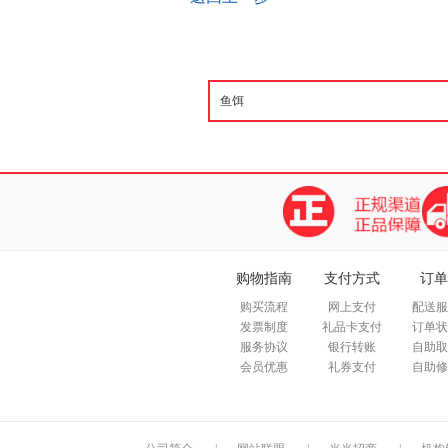
购物指南
支付方式
订单
购买流程
网上支付
配送服
发票制度
礼品卡支付
订单状
服务协议
银行转账
自助取
会员优惠
礼券支付
自助修