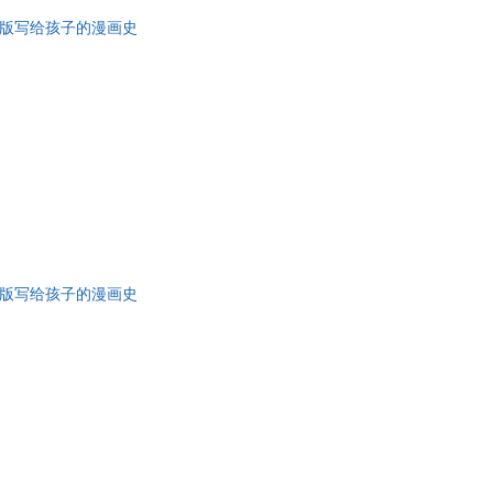
童版写给孩子的漫画史
童版写给孩子的漫画史