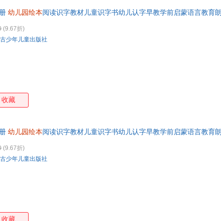
8册
幼儿园绘本
阅读识字教材儿童识字书幼儿认字早教学前启蒙语言教育
籍 七天无理由退换货【让您无忧购物】
0
(9.67折)
古少年儿童出版社
收藏
8册
幼儿园绘本
阅读识字教材儿童识字书幼儿认字早教学前启蒙语言教育
籍 七天无理由退换货【让您无忧购物】
0
(9.67折)
古少年儿童出版社
收藏