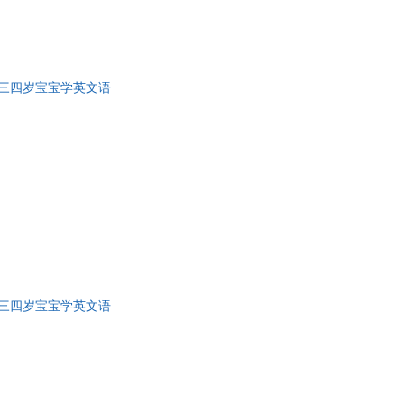
三四岁宝宝学英文语
三四岁宝宝学英文语