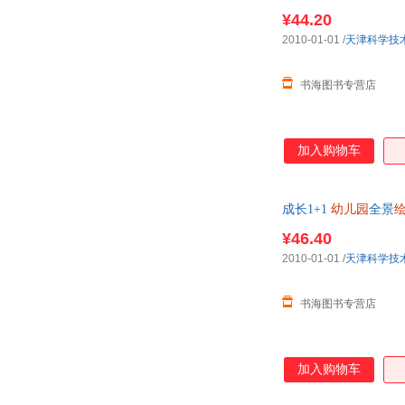
¥44.20
2010-01-01
/
天津科学技
书海图书专营店
加入购物车
成长1+1
幼儿园
全景
¥46.40
2010-01-01
/
天津科学技
书海图书专营店
加入购物车