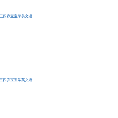
三四岁宝宝学英文语
三四岁宝宝学英文语