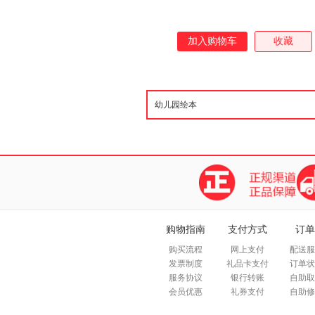
加入购物车
收藏
购物指南
支付方式
订单
购买流程
网上支付
配送服
发票制度
礼品卡支付
订单状
服务协议
银行转账
自助取
会员优惠
礼券支付
自助修