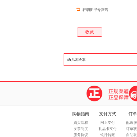
轩朗图书专营店
收藏
购物指南
支付方式
订单
购买流程
网上支付
配送服
发票制度
礼品卡支付
订单状
服务协议
银行转账
自助取