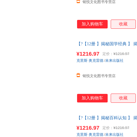
铭悦文化图书专营店
加入购物车
收藏
【?【12册 】揭秘国学经典 】
体书儿童3-6-8-10-12岁以上科
¥1216.97
定价：
¥1216.97
克里斯·奥克雷德
/
未来出版社
铭悦文化图书专营店
加入购物车
收藏
【?【12册 】揭秘百科认知 】
体书儿童3-6-8-10-12岁以上科
¥1216.97
定价：
¥1216.97
克里斯·奥克雷德
/
未来出版社