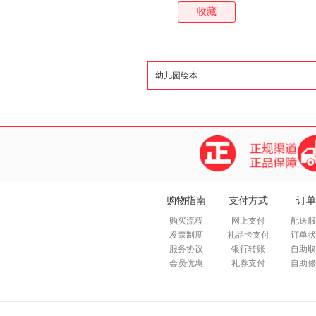
收藏
购物指南
支付方式
订单
购买流程
网上支付
配送服
发票制度
礼品卡支付
订单状
服务协议
银行转账
自助取
会员优惠
礼券支付
自助修