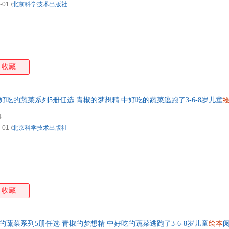
-01
/
北京科学技术出版社
收藏
好吃的蔬菜系列5册任选 青椒的梦想精 中好吃的蔬菜逃跑了3-6-8岁儿童
发票 如需帮助请联系客服】
4
-01
/
北京科学技术出版社
收藏
的蔬菜系列5册任选 青椒的梦想精 中好吃的蔬菜逃跑了3-6-8岁儿童
绘本