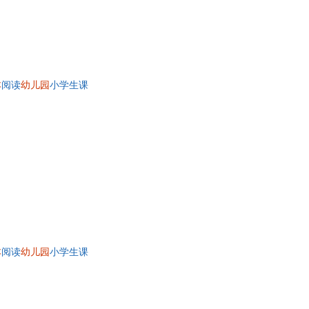
本
阅读
幼儿园
小学生课
本
阅读
幼儿园
小学生课