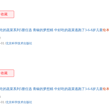
收藏
吃的蔬菜系列5册任选 青椒的梦想精 中好吃的蔬菜逃跑了3-6-8岁儿童
绘
发票 如需帮助请联系客服】
2
-01
/
北京科学技术出版社
收藏
吃的蔬菜系列5册任选 青椒的梦想精 中好吃的蔬菜逃跑了3-6-8岁儿童
绘
发票 如需帮助请联系客服】
4
-01
/
北京科学技术出版社