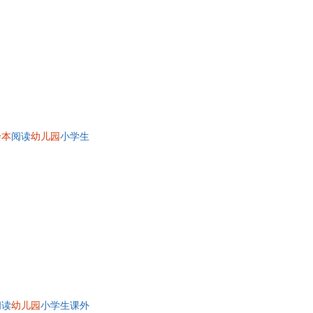
绘本
阅读
幼儿园
小学生
阅读
幼儿园
小学生课外