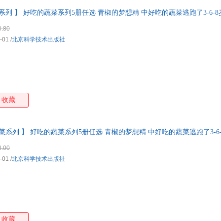
列 】 好吃的蔬菜系列5册任选 青椒的梦想精 中好吃的蔬菜逃跑了3-6-
票 如需帮助请联系客服】
0.80
-01
/
北京科学技术出版社
收藏
系列 】 好吃的蔬菜系列5册任选 青椒的梦想精 中好吃的蔬菜逃跑了3-6
票 如需帮助请联系客服】
8.00
-01
/
北京科学技术出版社
收藏