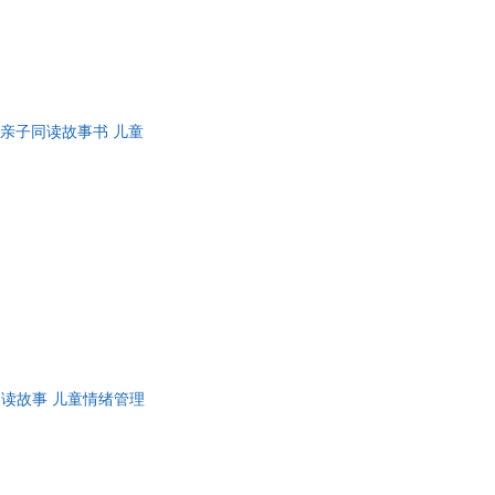
亲子同读故事书 儿童
同读故事 儿童情绪管理