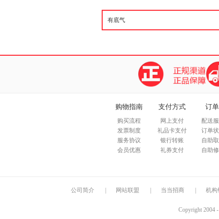
购物指南
支付方式
订单
购买流程
网上支付
配送服
发票制度
礼品卡支付
订单状
服务协议
银行转账
自助取
会员优惠
礼券支付
自助修
公司简介
|
网站联盟
|
当当招商
|
机构
Copyright 2004 