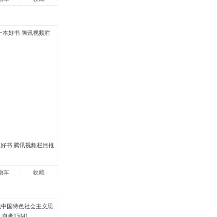
本好书 腾讯视频栏目推
物车
收藏