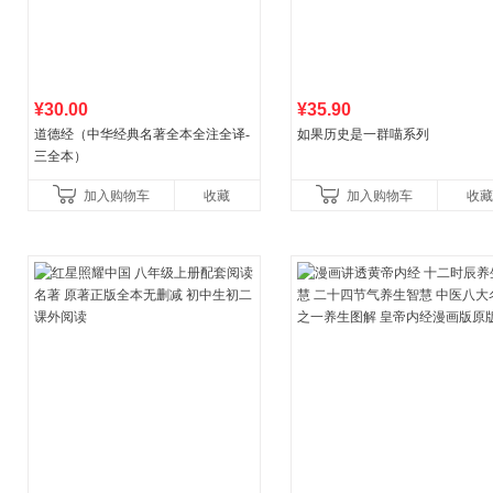
¥30.00
¥35.90
道德经（中华经典名著全本全注全译-
如果历史是一群喵系列
三全本）
加入购物车
收藏
加入购物车
收藏