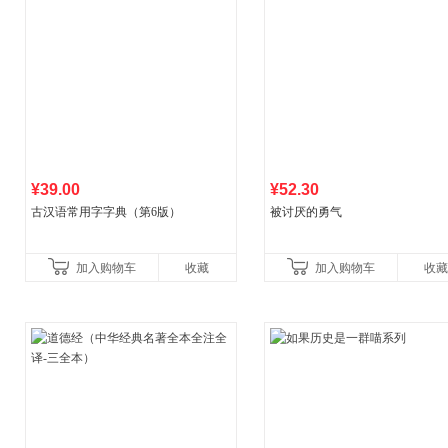
¥39.00
¥52.30
古汉语常用字字典（第6版）
被讨厌的勇气
加入购物车
收藏
加入购物车
收藏