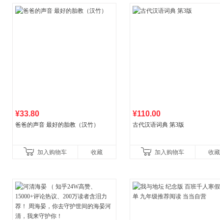
¥33.80
¥110.00
爸爸的声音 最好的胎教（汉竹）
古代汉语词典 第3版
加入购物车
收藏
加入购物车
收藏