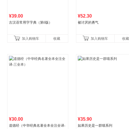
¥39.00
¥52.30
古汉语常用字字典（第6版）
被讨厌的勇气
加入购物车
收藏
加入购物车
收藏
¥30.00
¥35.90
道德经（中华经典名著全本全注全译-
如果历史是一群喵系列