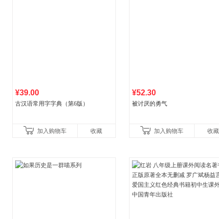
¥39.00
¥52.30
古汉语常用字字典（第6版）
被讨厌的勇气
加入购物车
收藏
加入购物车
收藏