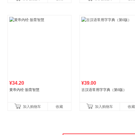
比你听说的还要
¥34.20
¥39.00
黄帝内经·胎育智慧
古汉语常用字字典（第6版）
加入购物车
收藏
加入购物车
收藏