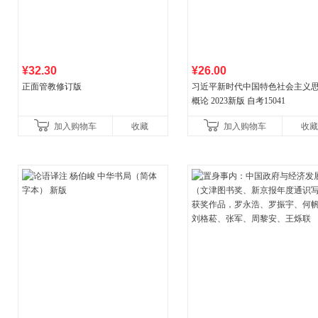
¥32.30
¥26.00
正面管教修订版
习近平新时代中国特色社会主义
概论 2023新版 自考15041
加入购物车
收藏
加入购物车
收藏