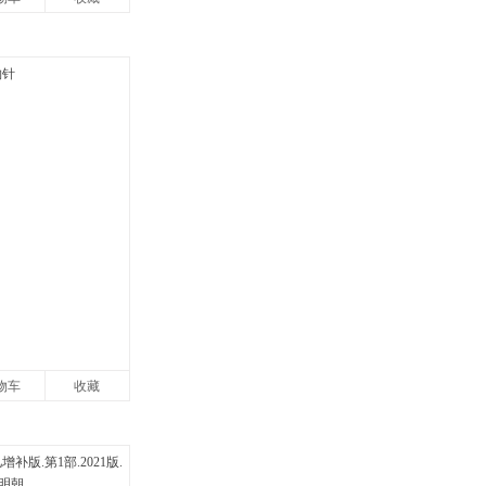
物车
收藏