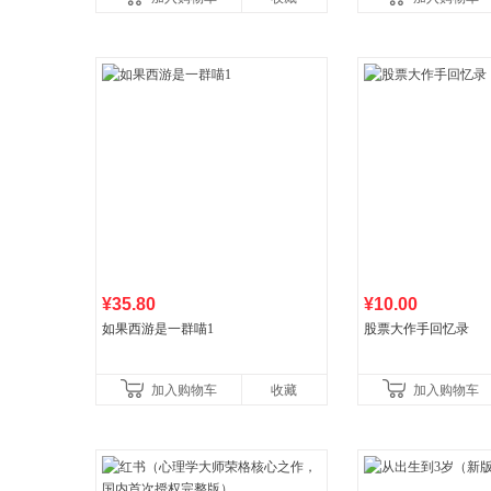
国青年出版社
¥35.80
¥10.00
如果西游是一群喵1
股票大作手回忆录
加入购物车
收藏
加入购物车