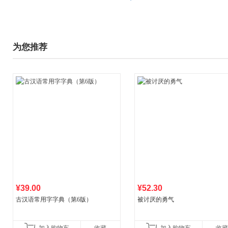
为您推荐
¥39.00
¥52.30
古汉语常用字字典（第6版）
被讨厌的勇气