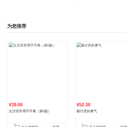
为您推荐
¥39.00
¥52.30
古汉语常用字字典（第6版）
被讨厌的勇气