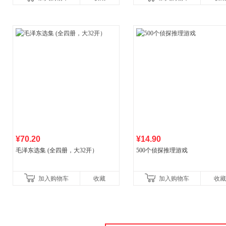
¥70.20
¥14.90
毛泽东选集 (全四册，大32开）
500个侦探推理游戏
加入购物车
收藏
加入购物车
收藏