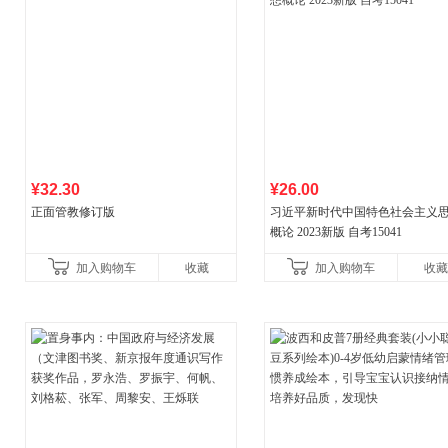
¥32.30
¥26.00
正面管教修订版
习近平新时代中国特色社会主义
概论 2023新版 自考15041
加入购物车
收藏
加入购物车
收藏