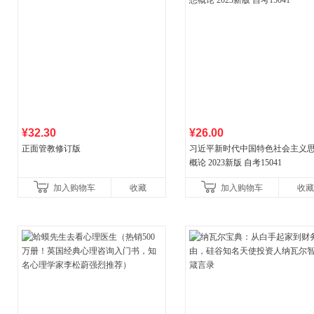
¥32.30
¥26.00
正面管教修订版
习近平新时代中国特色社会主义
概论 2023新版 自考15041
加入购物车
收藏
加入购物车
收藏