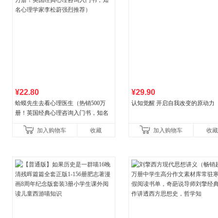
¥22.80
¥29.90
蛤蟆先生去看心理医生（热销500万
认知觉醒 开启自我改变的原动力
册！英国经典心理咨询入门书，知名
心理学家李松蔚强烈推荐）
加入购物车
收藏
加入购物车
收藏