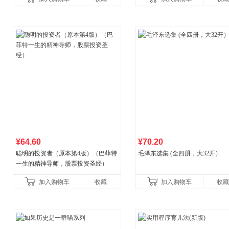
比你听说的还要
¥64.60
¥70.20
聪明的投资者（原本第4版）（巴菲特
毛泽东选集 (全四册，大32开）
一生的精神导师，股票投资圣经）
加入购物车
收藏
加入购物车
收藏