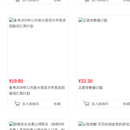
加入购物车
收藏
加入购物车
收藏
¥19.80
¥32.30
备考2026年12月星火英语大学英语四
正面管教修订版
级词汇周计划
加入购物车
收藏
加入购物车
收藏