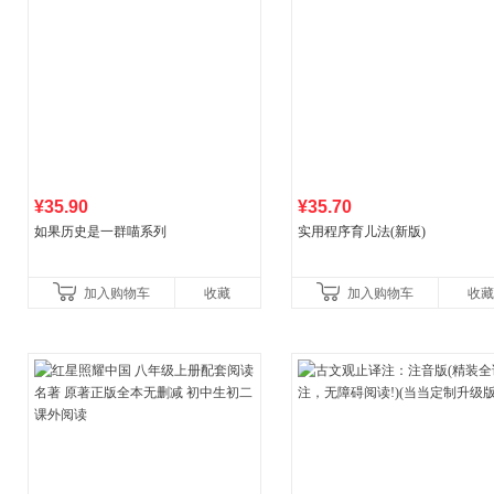
¥35.90
¥35.70
如果历史是一群喵系列
实用程序育儿法(新版)
加入购物车
收藏
加入购物车
收藏