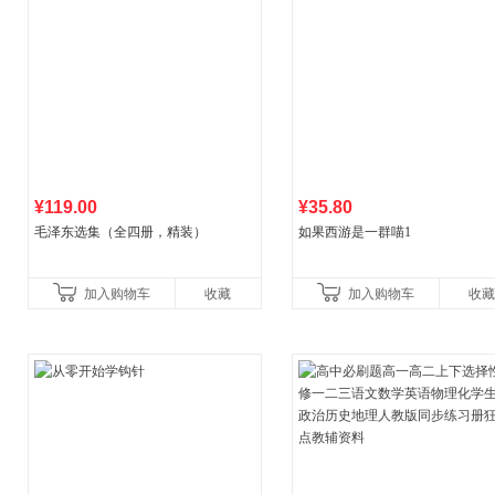
¥119.00
¥35.80
毛泽东选集（全四册，精装）
如果西游是一群喵1
加入购物车
收藏
加入购物车
收藏