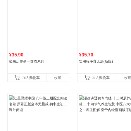
¥35.90
¥35.70
如果历史是一群喵系列
实用程序育儿法(新版)
加入购物车
收藏
加入购物车
收藏