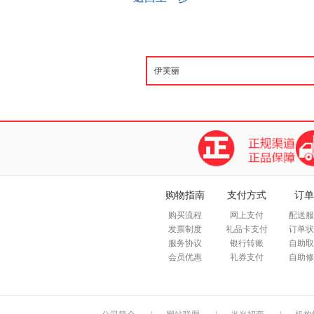
购物指南
支付方式
订单
购买流程
网上支付
配送服
发票制度
礼品卡支付
订单状
服务协议
银行转账
自助取
会员优惠
礼券支付
自助修