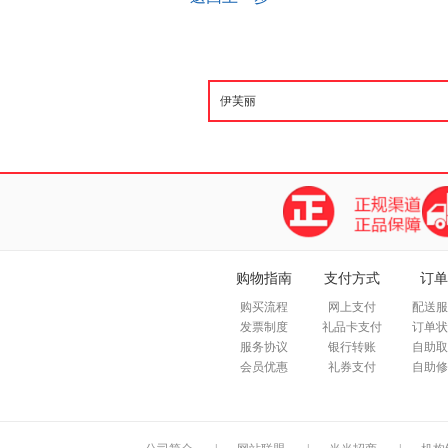
购物指南
支付方式
订单
购买流程
网上支付
配送服
发票制度
礼品卡支付
订单状
服务协议
银行转账
自助取
会员优惠
礼券支付
自助修