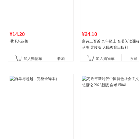
¥14.20
¥24.10
毛泽东选集
唐诗三百首 九年级上 名著阅读课
丛书 导读版 人民教育出版社
加入购物车
收藏
加入购物车
收藏