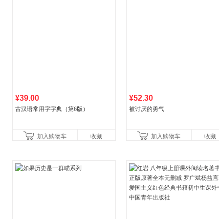
¥39.00
¥52.30
古汉语常用字字典（第6版）
被讨厌的勇气
加入购物车
收藏
加入购物车
收藏