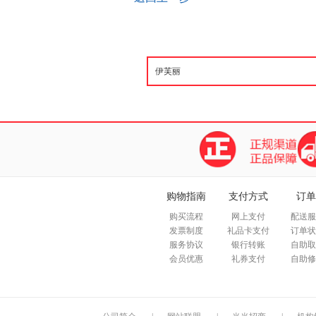
购物指南
支付方式
订单
购买流程
网上支付
配送服
发票制度
礼品卡支付
订单状
服务协议
银行转账
自助取
会员优惠
礼券支付
自助修