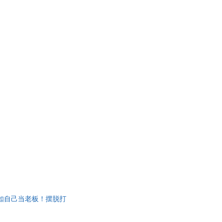
如自己当老板！摆脱打