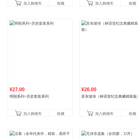
加入购物车
收藏
加入购物车
收藏
¥27.00
¥26.00
明朝系列+历史套装系列
苏东坡传（林语堂纪念典藏精装版
加入购物车
收藏
加入购物车
收藏