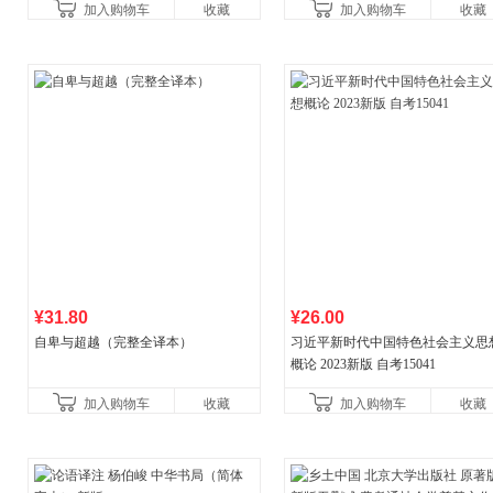
加入购物车
收藏
加入购物车
收藏
¥31.80
¥26.00
自卑与超越（完整全译本）
习近平新时代中国特色社会主义思
概论 2023新版 自考15041
加入购物车
收藏
加入购物车
收藏