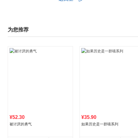
为您推荐
¥52.30
¥35.90
被讨厌的勇气
如果历史是一群喵系列