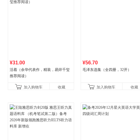
¥31.00
¥56.70
活着（余华代表作，精装，易烊千玺
毛泽东选集（全四册，32开）
推荐阅读）
加入购物车
收藏
加入购物车
收藏